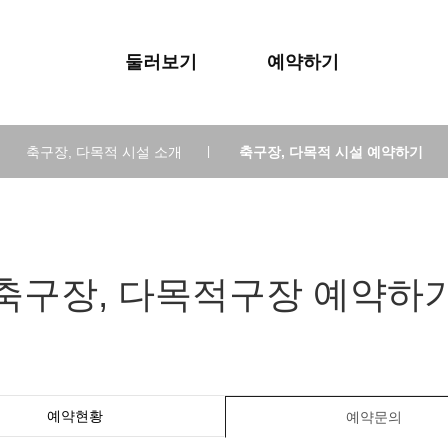
둘러보기
예약하기
축구장, 다목적 시설 소개
|
축구장, 다목적 시설 예약하기
축구장, 다목적구장 예약하
예약현황
예약문의