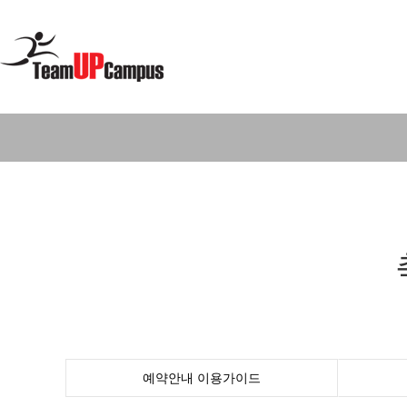
예약안내
이용가이드