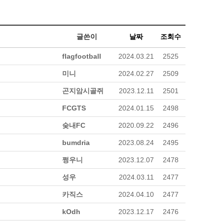
글쓴이
날짜
조회수
flagfootball
2024.03.21
2525
미니
2024.02.27
2509
곤지암시골쥐
2023.12.11
2501
FCGTS
2024.01.15
2498
숮내FC
2020.09.22
2496
bumdria
2023.08.24
2495
쩡우니
2023.12.07
2478
성우
2024.03.11
2477
카직스
2024.04.10
2477
kOdh
2023.12.17
2476