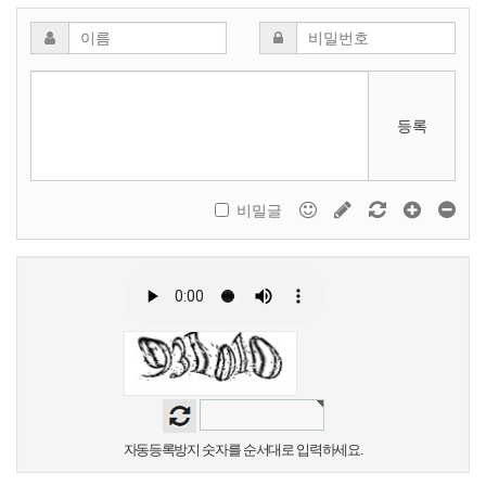
등록
비밀글
자동등록방지 숫자를 순서대로 입력하세요.