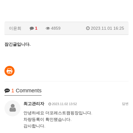
이윤희
1
4859
2023.11.01 16:25
잠긴글입니다.
1
Comments
최고관리자
답변
2023.11.02 13:52
안녕하세요 더포레스트캠핑장입니다.
차량등록이 확인됐습니다.
감사합니다.