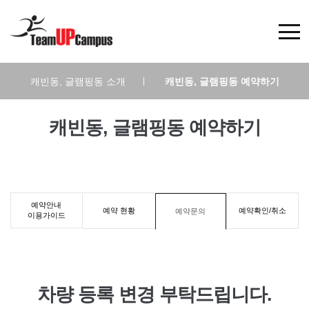
캐빈동, 글램핑동 소개
|
캐빈동, 글램핑동 예약하기
캐빈동, 글램핑동 예약하기
예약안내
예약 현황
예약확인/취소
예약문의
이용가이드
차량 등록 변경 부탁드립니다.