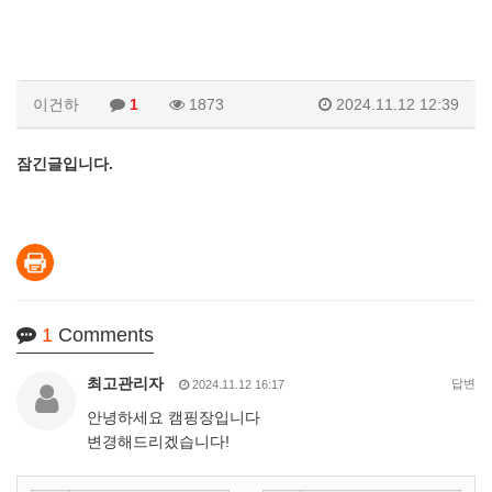
이건하
1
1873
2024.11.12 12:39
잠긴글입니다.
1
Comments
최고관리자
답변
2024.11.12 16:17
안녕하세요 캠핑장입니다
변경해드리겠습니다!