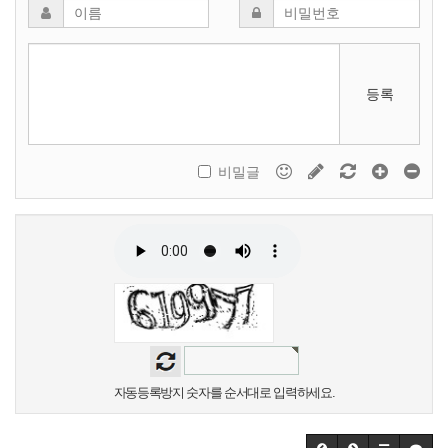
등록
비밀글
자동등록방지 숫자를 순서대로 입력하세요.