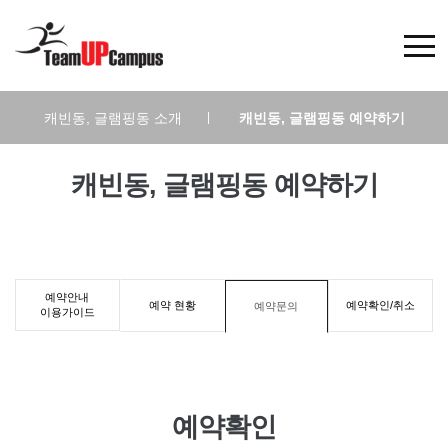
캐빈동, 글램핑동 소개
|
캐빈동, 글램핑동 예약하기
캐빈동, 글램핑동 예약하기
예약안내
예약 현황
예약확인/취소
예약문의
이용가이드
예약확인