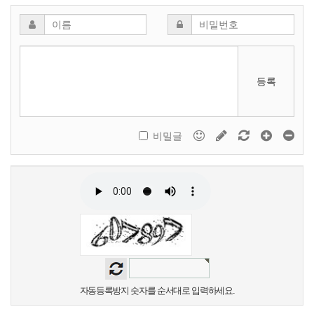
등록
비밀글
자동등록방지 숫자를 순서대로 입력하세요.