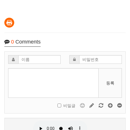
0
Comments
등록
비밀글