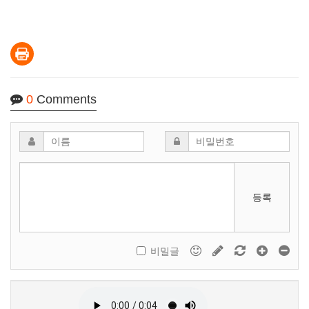
0
Comments
등록
비밀글