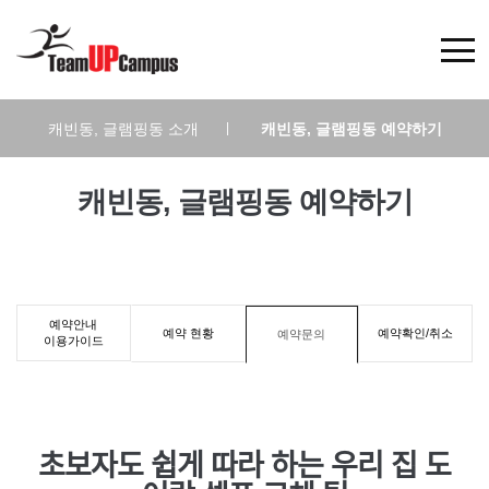
캐빈동, 글램핑동 소개
|
캐빈동, 글램핑동 예약하기
캐빈동, 글램핑동 예약하기
예약안내
예약 현황
예약확인/취소
예약문의
이용가이드
초보자도 쉽게 따라 하는 우리 집 도