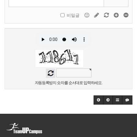
비밀글
자동등록방지 숫자를 순서대로 입력하세요.