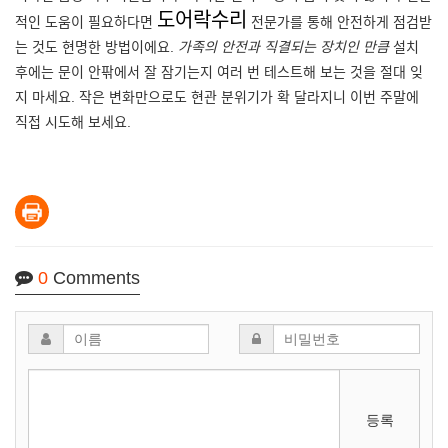
도어락수리
적인 도움이 필요하다면
전문가를 통해 안전하게 점검받
는 것도 현명한 방법이에요.
가족의 안전과 직결되는 장치인 만큼
설치
후에는 문이 안팎에서 잘 잠기는지 여러 번 테스트해 보는 것을 절대 잊
지 마세요. 작은 변화만으로도 현관 분위기가 확 달라지니 이번 주말에
직접 시도해 보세요.
0
Comments
등록