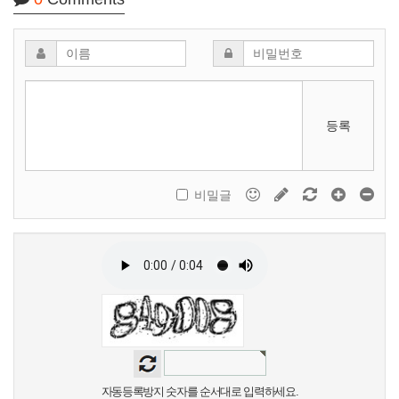
등록
비밀글
자동등록방지 숫자를 순서대로 입력하세요.