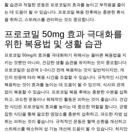
활 습관과 적절한 운동은 프로코밀의 효과를 높이고 부작용을 줄이
는 데 도움이 될 수 있습니다. 프로코밀 복용 전후에는 충분한 휴식
을 취하고, 스트레스를 관리하는 것도 중요합니다.
프로코밀 50mg 효과 극대화를
위한 복용법 및 생활 습관
프로코밀 50mg의 효과를 극대화하기 위해서는 올바른 복용법을 지
키는 것뿐만 아니라, 건강한 생활 습관을 유지하는 것이 중요합니다.
프로코밀은 성관계 1~3시간 전에 복용하는 것이 일반적이지만, 개
인의 반응에 따라 복용 시간을 조절할 수 있습니다. 규칙적인 시간에
복용하는 것이 효과를 높이는 데 도움이 될 수 있으며, 식사와 관계
없이 복용할 수 있습니다. 프로코밀 복용 후에는 충분한 수분을 섭취
하고, 과도한 운동이나 육체적인 활동은 피하는 것이 좋습니다. 건강
한 식단은 프로코밀의 효과를 높이는 데 중요한 역할을 합니다. 균형
잡힌 식단을 통해 필요한 영양소를 충분히 섭취하고, 과도한 지방 섭
취는 피하는 것이 좋습니다. 규칙적인 운동은 혈액 순환을 개선하고
스트레스를 해소하여 성 기능 개선에 도움이 될 수 있습니다. 하지만