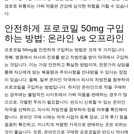
경로로 유통되는 가짜 약품은 건강에 심각한 위협을 가할 수 있습니
다.
안전하게 프로코밀 50mg 구입
하는 방법: 온라인 vs 오프라인
프로코밀 50mg을 안전하게 구입하는 방법은 크게 두 가지입니다.
첫째, 병원에서 의사의 진료를 받고 처방전을 받아 약국에서 구입하
는 것입니다. 이는 가장 안전하고 확실한 방법이며, 전문가의 상담을
통해 자신에게 맞는 복용량과 주의사항을 안내받을 수 있다는 장점
이 있습니다. 둘째, 일부 온라인 약국에서 의사의 처방전을 첨부하여
프로코밀을 구입하는 방법입니다. 하지만 온라인으로 약을 구매하
는 경우에는 불법적인 사이트에서 가짜 약품을 판매하는 경우가 많
으므로, 각별한 주의가 필요합니다. 반드시 신뢰할 수 있는 온라인
약국을 선택하고, 의사의 처방전을 첨부하여 정품 여부를 확인해야
합니다. 온라인 구매 시에는 약국 사업자 등록 정보, 고객 후기 등을
꼼꼼히 확인하고, 지나치게 저렴한 가격으로 판매하는 곳은 피하는
것이 좋습니다. 또한, 온라인으로 구매한 프로코밀은 반드시 약사에