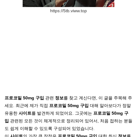
https://5tb.viww.top
프로코밀 50mg 구입
관련
정보
를 찾고 계신다면, 이 글을 주목해 주
세요. 최근에 제가 직접
프로코밀 50mg 구입
대해 알아보다가 정말
유용한
사이트
를 발견하게 되었어요. 그곳에는
프로코밀 50mg 구
입
관련된 모든 것이 체계적으로 정리되어 있어서, 처음 접하는 분들
도 쉽게 이해할 수 있도록 구성되어 있었습니다.
이
사이트
의 가장 큰 장점은
프로코밀 50mg 구입
대한 최신
정보
를