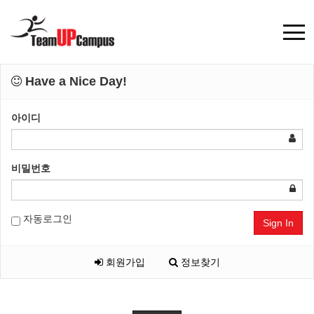
Have a Nice Day!
아이디
비밀번호
자동로그인
Sign In
회원가입
정보찾기