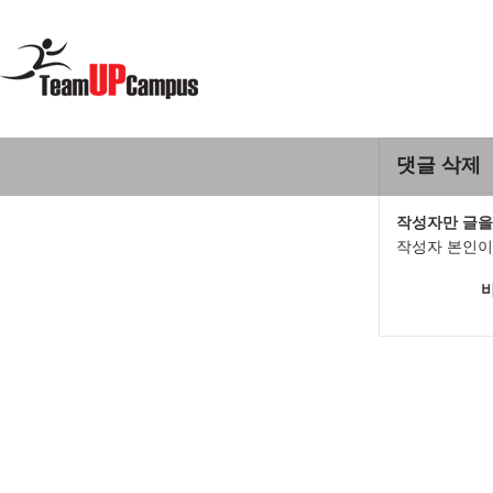
댓글 삭제
작성자만 글을
작성자 본인이