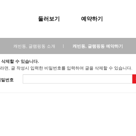
둘러보기
예약하기
캐빈동, 글램핑동 소개
|
캐빈동, 글램핑동 예약하기
 삭제할 수 있습니다.
라면, 글 작성시 입력한 비밀번호를 입력하여 글을 삭제할 수 있습니다.
비밀번호