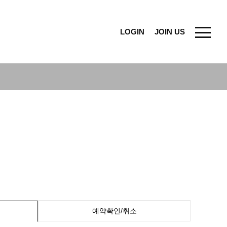
LOGIN
JOIN US
예약확인/취소