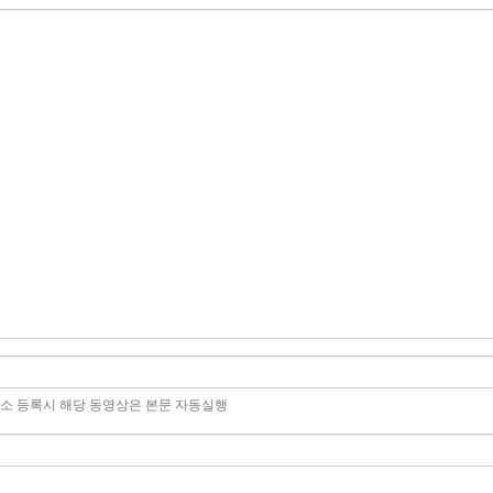
주소 등록시 해당 동영상은 본문 자동실행