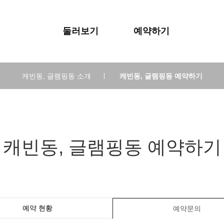
둘러보기
예약하기
캐빈동, 글램핑동 소개
|
캐빈동, 글램핑동 예약하기
캐빈동, 글램핑동 예약하기
예약 현황
예약문의