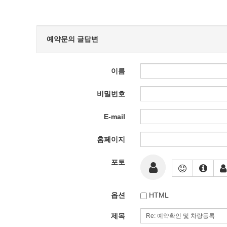
예약문의 글답변
이름
비밀번호
E-mail
홈페이지
포토
옵션
HTML
제목