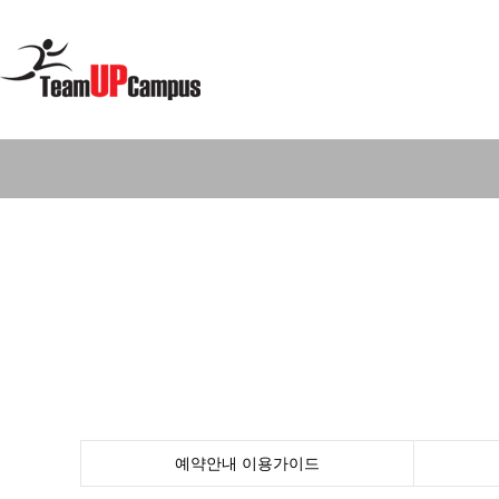
예약안내
이용가이드