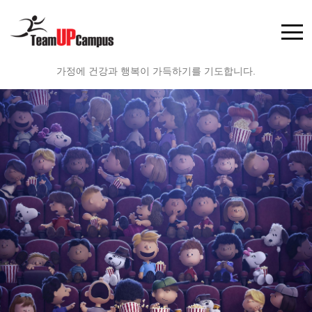
가정에 건강과 행복이 가득하기를 기도합니다.