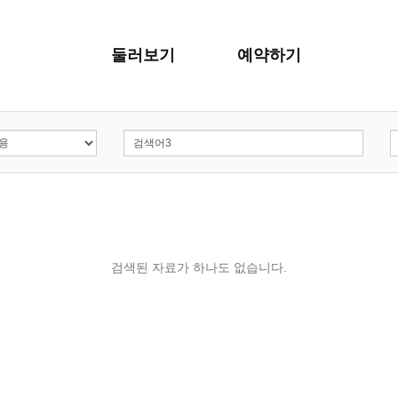
둘러보기
예약하기
검색된 자료가 하나도 없습니다.