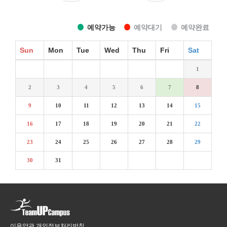
예약가능
예약대기
예약완료
Sun
Mon
Tue
Wed
Thu
Fri
Sat
1
2
3
4
5
6
7
8
9
10
11
12
13
14
15
16
17
18
19
20
21
22
23
24
25
26
27
28
29
30
31
이용약관
개인정보처리방침