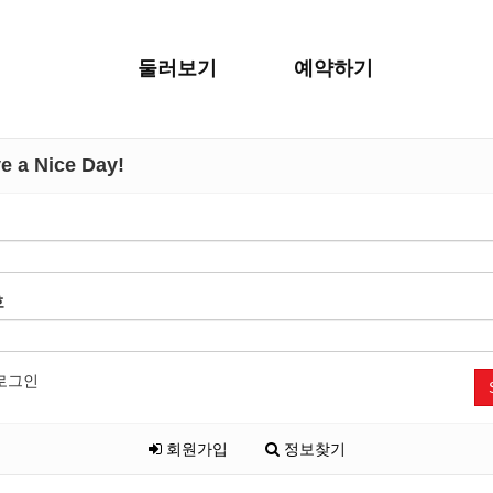
둘러보기
예약하기
 a Nice Day!
호
로그인
회원가입
정보찾기