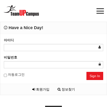
Have a Nice Day!
아이디
비밀번호
자동로그인
Sign In
회원가입
정보찾기